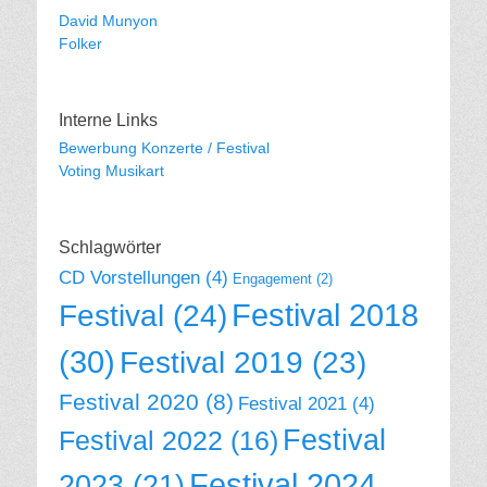
David Munyon
Folker
Interne Links
Bewerbung Konzerte / Festival
Voting Musikart
Schlagwörter
CD Vorstellungen
(4)
Engagement
(2)
Festival 2018
Festival
(24)
(30)
Festival 2019
(23)
Festival 2020
(8)
Festival 2021
(4)
Festival
Festival 2022
(16)
Festival 2024
2023
(21)