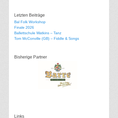
Letzten Beiträge
Bal Folk Workshop
Finale 2026
Ballettschule Watkins – Tanz
Tom McConville (GB) – Fiddle & Songs
Bisherige Partner
Links