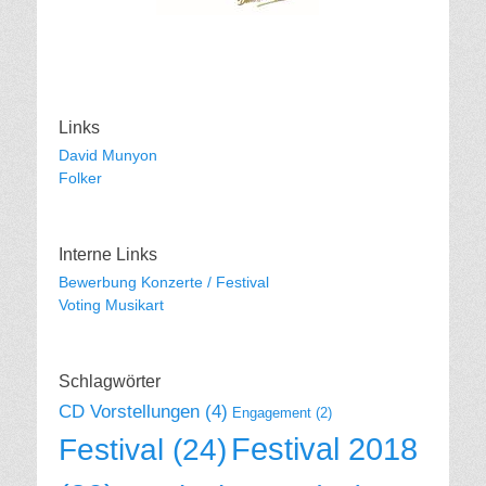
Links
David Munyon
Folker
Interne Links
Bewerbung Konzerte / Festival
Voting Musikart
Schlagwörter
CD Vorstellungen
(4)
Engagement
(2)
Festival 2018
Festival
(24)