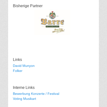
Bisherige Partner
Links
David Munyon
Folker
Interne Links
Bewerbung Konzerte / Festival
Voting Musikart