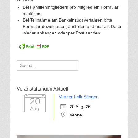
Bei Familienmitgliedern pro Mitglied ein Formular
ausfüllen.
Bei Teilnahme am Bankeinzugsverfahren bitte
Formular downloaden, ausfüllen und hier als Datei
wieder anhängen oder per Post senden.
Suche
für:
Veranstaltungen Aktuell
Venner Folk Sänger
20
20 Aug. 26
Aug.
Venne