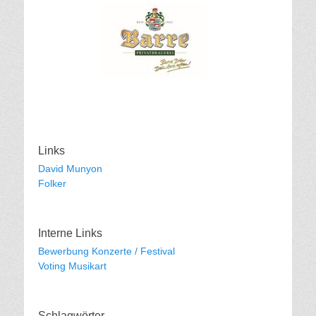
Links
David Munyon
Folker
Interne Links
Bewerbung Konzerte / Festival
Voting Musikart
Schlagwörter