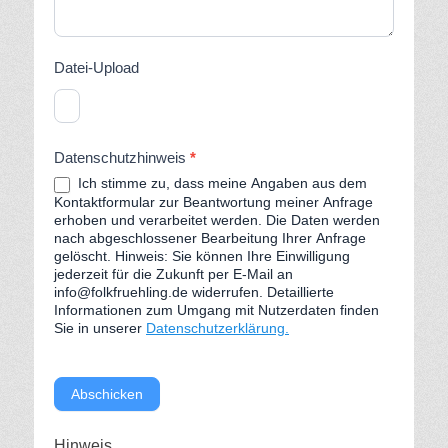
Datei-Upload
Datenschutzhinweis
*
Ich stimme zu, dass meine Angaben aus dem
Kontaktformular zur Beantwortung meiner Anfrage
erhoben und verarbeitet werden. Die Daten werden
nach abgeschlossener Bearbeitung Ihrer Anfrage
gelöscht. Hinweis: Sie können Ihre Einwilligung
jederzeit für die Zukunft per E-Mail an
info@folkfruehling.de widerrufen. Detaillierte
Informationen zum Umgang mit Nutzerdaten finden
Sie in unserer
Datenschutzerklärung.
Abschicken
Hinweis