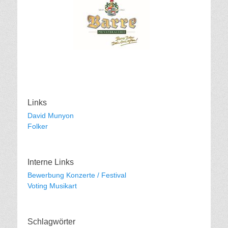
Links
David Munyon
Folker
Interne Links
Bewerbung Konzerte / Festival
Voting Musikart
Schlagwörter