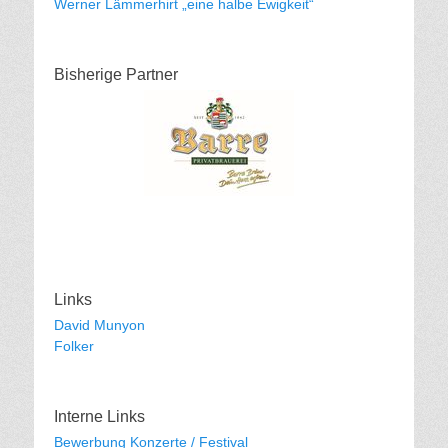
Werner Lämmerhirt „eine halbe Ewigkeit“
Bisherige Partner
Links
David Munyon
Folker
Interne Links
Bewerbung Konzerte / Festival