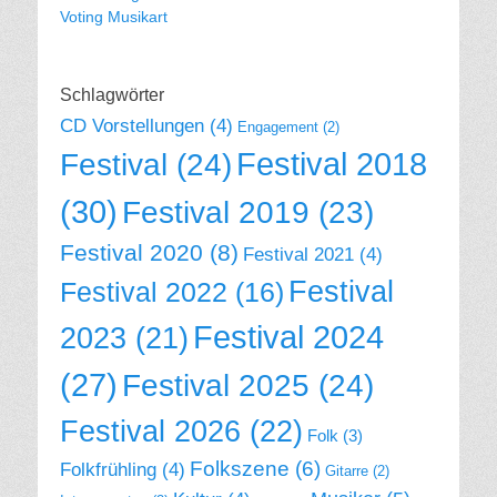
Voting Musikart
Schlagwörter
CD Vorstellungen
(4)
Engagement
(2)
Festival 2018
Festival
(24)
(30)
Festival 2019
(23)
Festival 2020
(8)
Festival 2021
(4)
Festival
Festival 2022
(16)
Festival 2024
2023
(21)
(27)
Festival 2025
(24)
Festival 2026
(22)
Folk
(3)
Folkszene
(6)
Folkfrühling
(4)
Gitarre
(2)