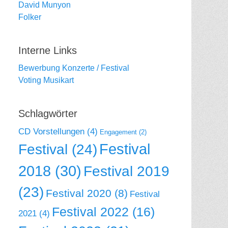
David Munyon
Folker
Interne Links
Bewerbung Konzerte / Festival
Voting Musikart
Schlagwörter
CD Vorstellungen
(4)
Engagement
(2)
Festival
Festival
(24)
2018
(30)
Festival 2019
(23)
Festival 2020
(8)
Festival
Festival 2022
(16)
2021
(4)