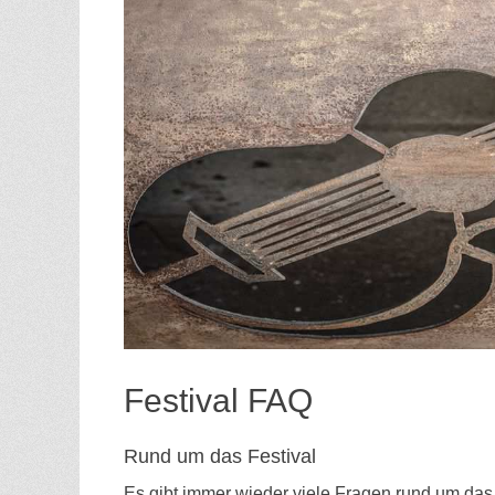
Festival FAQ
Rund um das Festival
Es gibt immer wieder viele Fragen rund um das 