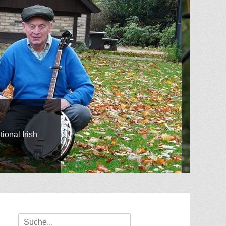
Suche