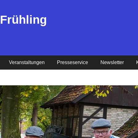
 Frühling
Veranstaltungen
Presseservice
Newsletter