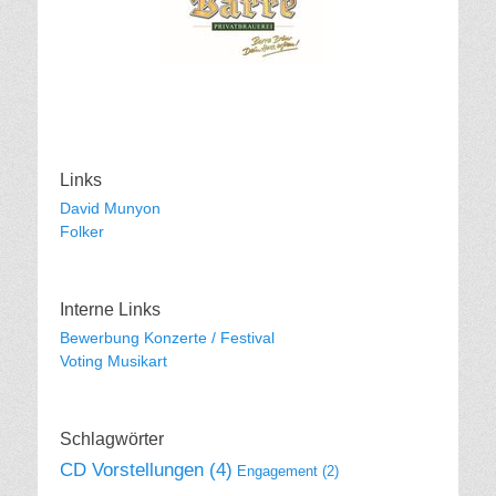
Links
David Munyon
Folker
Interne Links
Bewerbung Konzerte / Festival
Voting Musikart
Schlagwörter
CD Vorstellungen
(4)
Engagement
(2)