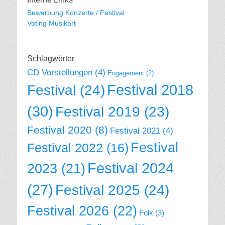
Bewerbung Konzerte / Festival
Voting Musikart
Schlagwörter
CD Vorstellungen
(4)
Engagement
(2)
Festival 2018
Festival
(24)
(30)
Festival 2019
(23)
Festival 2020
(8)
Festival 2021
(4)
Festival
Festival 2022
(16)
Festival 2024
2023
(21)
(27)
Festival 2025
(24)
Festival 2026
(22)
Folk
(3)