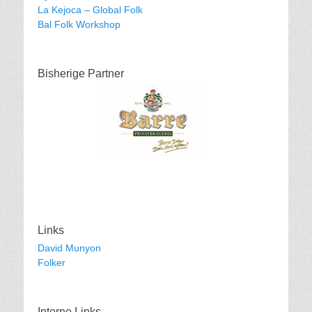
La Kejoca – Global Folk
Bal Folk Workshop
Bisherige Partner
Links
David Munyon
Folker
Interne Links