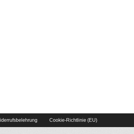
iderrufsbelehrung
Cookie-Richtlinie (EU)