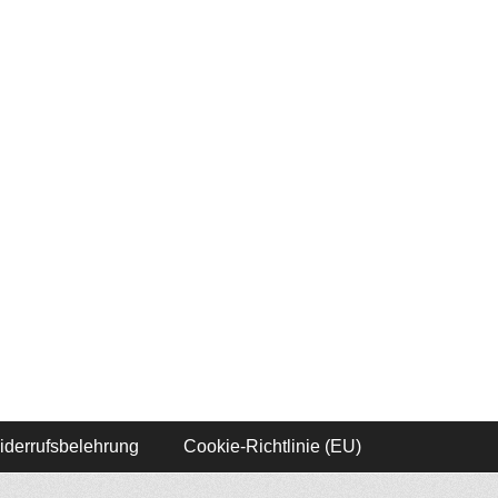
iderrufsbelehrung
Cookie-Richtlinie (EU)