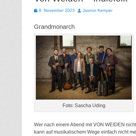
Gepostet
Autor
8. November 2023
Jasmin Kemper
am
Grandmonarch
Foto: Sascha Uding
Wer nach einem Abend mit VON WEIDEN nicht 
kann auf musikalischem Wege einfach nicht me