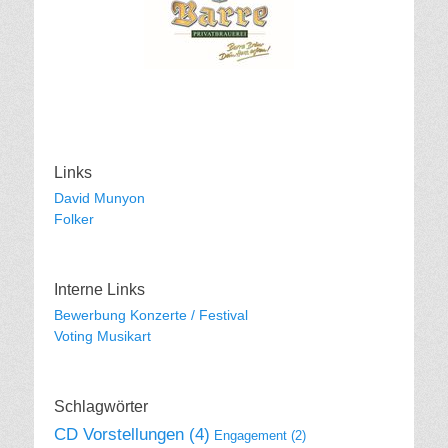
Links
David Munyon
Folker
Interne Links
Bewerbung Konzerte / Festival
Voting Musikart
Schlagwörter
CD Vorstellungen
(4)
Engagement
(2)