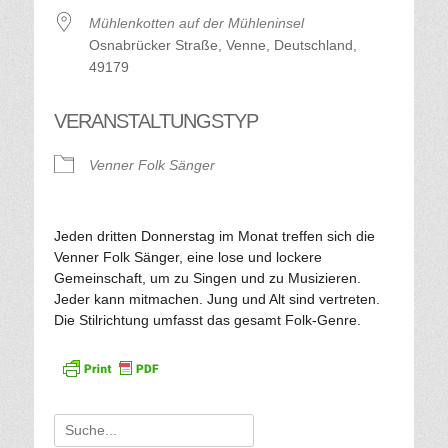
Mühlenkotten auf der Mühleninsel
Osnabrücker Straße, Venne, Deutschland,
49179
VERANSTALTUNGSTYP
Venner Folk Sänger
Jeden dritten Donnerstag im Monat treffen sich die
Venner Folk Sänger, eine lose und lockere
Gemeinschaft, um zu Singen und zu Musizieren.
Jeder kann mitmachen. Jung und Alt sind vertreten.
Die Stilrichtung umfasst das gesamt Folk-Genre.
Suche
für: