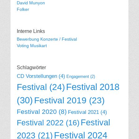
David Munyon
Folker
Interne Links
Bewerbung Konzerte / Festival
Voting Musikart
Schlagwörter
CD Vorstellungen
(4)
Engagement
(2)
Festival 2018
Festival
(24)
(30)
Festival 2019
(23)
Festival 2020
(8)
Festival 2021
(4)
Festival
Festival 2022
(16)
Festival 2024
2023
(21)