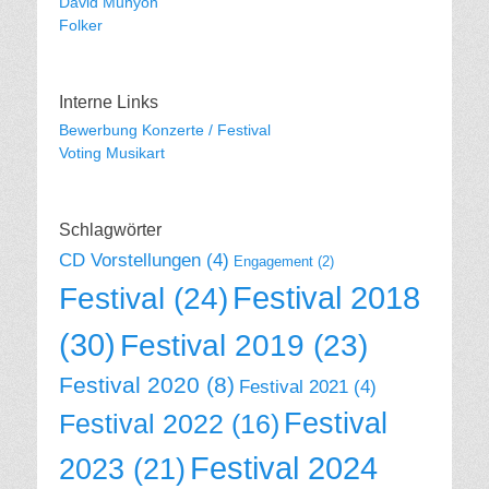
David Munyon
Folker
Interne Links
Bewerbung Konzerte / Festival
Voting Musikart
Schlagwörter
CD Vorstellungen
(4)
Engagement
(2)
Festival 2018
Festival
(24)
(30)
Festival 2019
(23)
Festival 2020
(8)
Festival 2021
(4)
Festival
Festival 2022
(16)
Festival 2024
2023
(21)