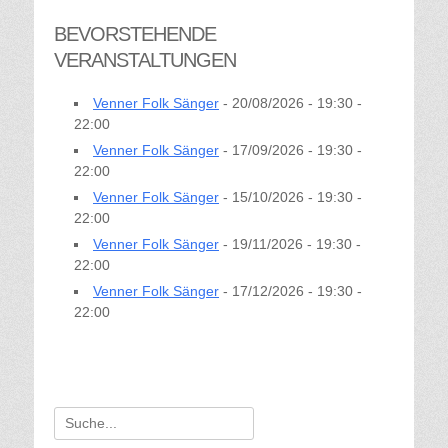
BEVORSTEHENDE
VERANSTALTUNGEN
Venner Folk Sänger
- 20/08/2026 - 19:30 -
22:00
Venner Folk Sänger
- 17/09/2026 - 19:30 -
22:00
Venner Folk Sänger
- 15/10/2026 - 19:30 -
22:00
Venner Folk Sänger
- 19/11/2026 - 19:30 -
22:00
Venner Folk Sänger
- 17/12/2026 - 19:30 -
22:00
Suche
für: