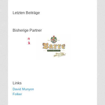
Letzten Beiträge
Bisherige Partner
Links
David Munyon
Folker