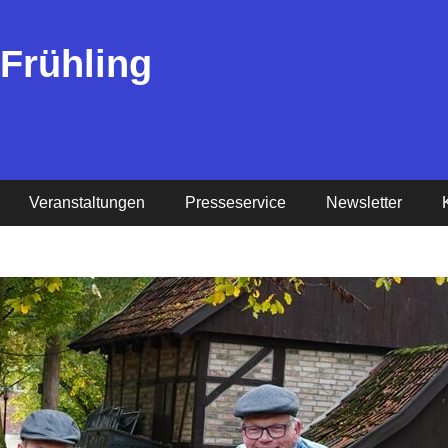
 Frühling
Veranstaltungen
Presseservice
Newsletter