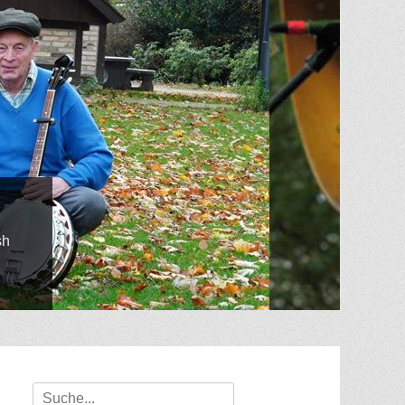
Suche