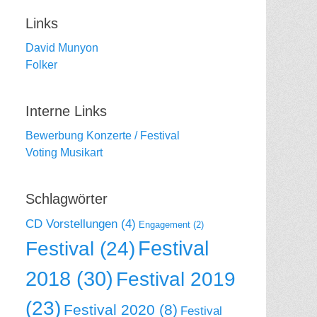
Links
David Munyon
Folker
Interne Links
Bewerbung Konzerte / Festival
Voting Musikart
Schlagwörter
CD Vorstellungen
(4)
Engagement
(2)
Festival
Festival
(24)
2018
(30)
Festival 2019
(23)
Festival 2020
(8)
Festival