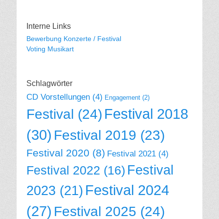
Interne Links
Bewerbung Konzerte / Festival
Voting Musikart
Schlagwörter
CD Vorstellungen
(4)
Engagement
(2)
Festival 2018
Festival
(24)
(30)
Festival 2019
(23)
Festival 2020
(8)
Festival 2021
(4)
Festival
Festival 2022
(16)
Festival 2024
2023
(21)
(27)
Festival 2025
(24)