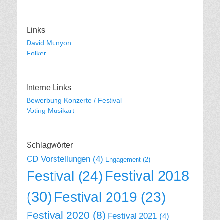
Links
David Munyon
Folker
Interne Links
Bewerbung Konzerte / Festival
Voting Musikart
Schlagwörter
CD Vorstellungen
(4)
Engagement
(2)
Festival 2018
Festival
(24)
(30)
Festival 2019
(23)
Festival 2020
(8)
Festival 2021
(4)