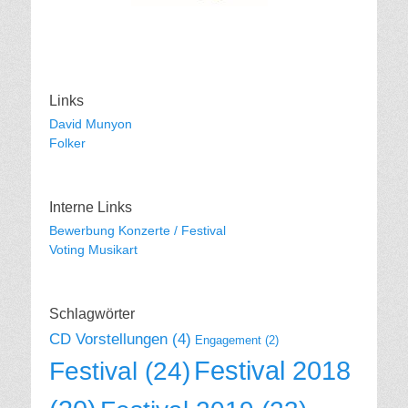
Links
David Munyon
Folker
Interne Links
Bewerbung Konzerte / Festival
Voting Musikart
Schlagwörter
CD Vorstellungen
(4)
Engagement
(2)
Festival 2018
Festival
(24)