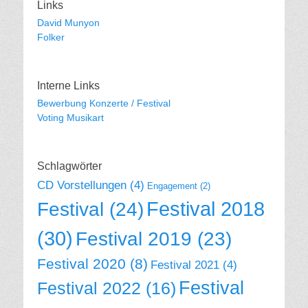
Links
David Munyon
Folker
Interne Links
Bewerbung Konzerte / Festival
Voting Musikart
Schlagwörter
CD Vorstellungen
(4)
Engagement
(2)
Festival 2018
Festival
(24)
(30)
Festival 2019
(23)
Festival 2020
(8)
Festival 2021
(4)
Festival
Festival 2022
(16)