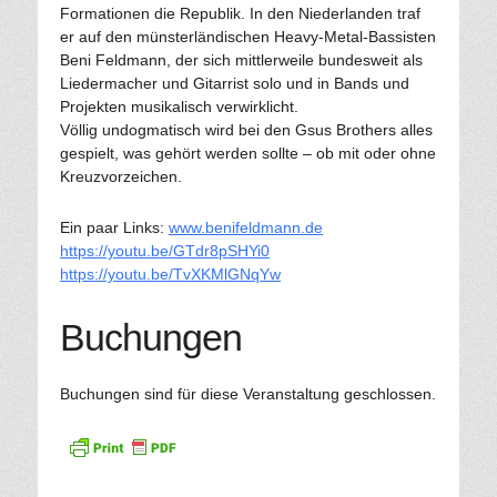
Formationen die Republik. In den Niederlanden traf
er auf den münsterländischen Heavy-Metal-Bassisten
Beni Feldmann, der sich mittlerweile bundesweit als
Liedermacher und Gitarrist solo und in Bands und
Projekten musikalisch verwirklicht.
Völlig undogmatisch wird bei den Gsus Brothers alles
gespielt, was gehört werden sollte – ob mit oder ohne
Kreuzvorzeichen.
Ein paar Links:
www.benifeldmann.de
https://youtu.be/GTdr8pSHYi0
https://youtu.be/TvXKMlGNqYw
Buchungen
Buchungen sind für diese Veranstaltung geschlossen.