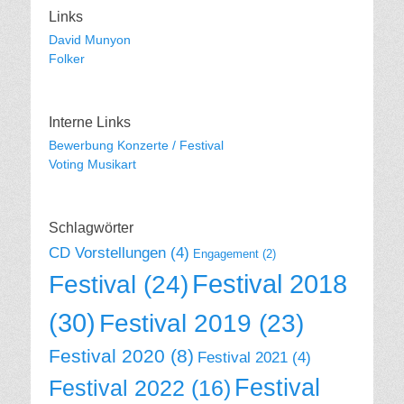
Links
David Munyon
Folker
Interne Links
Bewerbung Konzerte / Festival
Voting Musikart
Schlagwörter
CD Vorstellungen
(4)
Engagement
(2)
Festival 2018
Festival
(24)
(30)
Festival 2019
(23)
Festival 2020
(8)
Festival 2021
(4)
Festival
Festival 2022
(16)