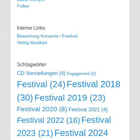
Folker
Interne Links
Bewerbung Konzerte / Festival
Voting Musikart
Schlagwörter
CD Vorstellungen
(4)
Engagement
(2)
Festival 2018
Festival
(24)
(30)
Festival 2019
(23)
Festival 2020
(8)
Festival 2021
(4)
Festival
Festival 2022
(16)
Festival 2024
2023
(21)