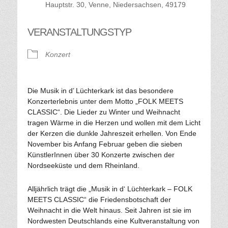
Hauptstr. 30, Venne, Niedersachsen, 49179
VERANSTALTUNGSTYP
Konzert
Die Musik in d’ Lüchterkark ist das besondere
Konzerterlebnis unter dem Motto „FOLK MEETS
CLASSIC“. Die Lieder zu Winter und Weihnacht
tragen Wärme in die Herzen und wollen mit dem Licht
der Kerzen die dunkle Jahreszeit erhellen. Von Ende
November bis Anfang Februar geben die sieben
KünstlerInnen über 30 Konzerte zwischen der
Nordseeküste und dem Rheinland.
Alljährlich trägt die „Musik in d‘ Lüchterkark – FOLK
MEETS CLASSIC“ die Friedensbotschaft der
Weihnacht in die Welt hinaus. Seit Jahren ist sie im
Nordwesten Deutschlands eine Kultveranstaltung von