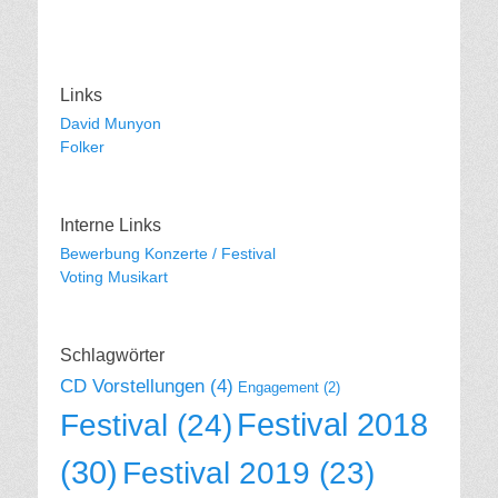
Links
David Munyon
Folker
Interne Links
Bewerbung Konzerte / Festival
Voting Musikart
Schlagwörter
CD Vorstellungen
(4)
Engagement
(2)
Festival 2018
Festival
(24)
(30)
Festival 2019
(23)