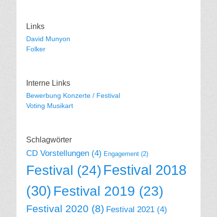
Links
David Munyon
Folker
Interne Links
Bewerbung Konzerte / Festival
Voting Musikart
Schlagwörter
CD Vorstellungen
(4)
Engagement
(2)
Festival 2018
Festival
(24)
(30)
Festival 2019
(23)
Festival 2020
(8)
Festival 2021
(4)