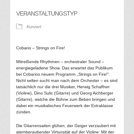
VERANSTALTUNGSTYP
Konzert
Cobario – Strings on Fire!
Mitreißende Rhythmen – orchestraler Sound –
energiegeladene Show. Das erwartet das Publikum
bei Cobarios neuem Programm „Strings on Fire!“.
Nicht selten sucht man nach dem Orchester – es sind
tatsächlich nur die drei Musiker, Herwig Schaffner
(Violine), Dino Sulic (Gitarre) und Georg Aichberger
(Gitarre), welche die Bühne zum Beben bringen und
dabei ein musikalisches Feuerwerk der Extraklasse
zünden.
Die Gitarrensaiten glühen, der Geiger verzaubert mit
atemberaubender Virtuosität auf der Violine: Mit der