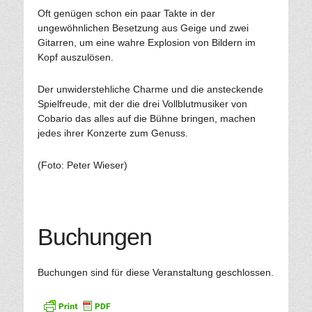
Oft genügen schon ein paar Takte in der
ungewöhnlichen Besetzung aus Geige und zwei
Gitarren, um eine wahre Explosion von Bildern im
Kopf auszulösen.
Der unwiderstehliche Charme und die ansteckende
Spielfreude, mit der die drei Vollblutmusiker von
Cobario das alles auf die Bühne bringen, machen
jedes ihrer Konzerte zum Genuss.
(Foto: Peter Wieser)
Buchungen
Buchungen sind für diese Veranstaltung geschlossen.