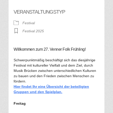
VERANSTALTUNGSTYP
Festival
Festival 2025
Willkommen zum 27. Venner Folk Frühling!
Schwerpunktmäßig beschäftigt sich das diesjährige
Festival mit kultureller Vielfalt und dem Ziel, durch
Musik Brücken zwischen unterschiedlichen Kulturen
zu bauen und den Frieden zwischen Menschen zu
fördern.
Hier findet Ihr eine Übersicht der beteiligten
Gruppen und den Spielplan.
Freitag