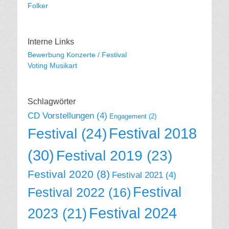
Folker
Interne Links
Bewerbung Konzerte / Festival
Voting Musikart
Schlagwörter
CD Vorstellungen
(4)
Engagement
(2)
Festival 2018
Festival
(24)
(30)
Festival 2019
(23)
Festival 2020
(8)
Festival 2021
(4)
Festival
Festival 2022
(16)
Festival 2024
2023
(21)