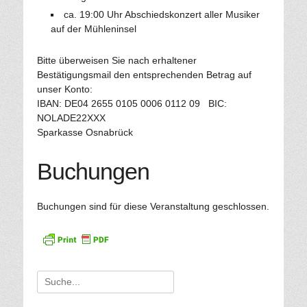
ca. 19:00 Uhr Abschiedskonzert aller Musiker
auf der Mühleninsel
Bitte überweisen Sie nach erhaltener
Bestätigungsmail den entsprechenden Betrag auf
unser Konto:
IBAN: DE04 2655 0105 0006 0112 09 BIC:
NOLADE22XXX
Sparkasse Osnabrück
Buchungen
Buchungen sind für diese Veranstaltung geschlossen.
Suche
für: