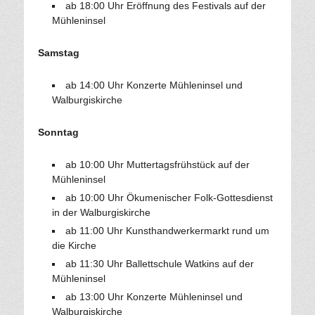
ab 18:00 Uhr Eröffnung des Festivals auf der
Mühleninsel
Samstag
ab 14:00 Uhr Konzerte Mühleninsel und
Walburgiskirche
Sonntag
ab 10:00 Uhr Muttertagsfrühstück auf der
Mühleninsel
ab 10:00 Uhr Ökumenischer Folk-Gottesdienst
in der Walburgiskirche
ab 11:00 Uhr Kunsthandwerkermarkt rund um
die Kirche
ab 11:30 Uhr Ballettschule Watkins auf der
Mühleninsel
ab 13:00 Uhr Konzerte Mühleninsel und
Walburgiskirche