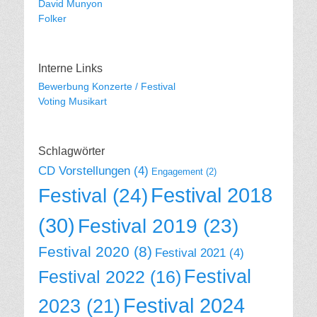
David Munyon
Folker
Interne Links
Bewerbung Konzerte / Festival
Voting Musikart
Schlagwörter
CD Vorstellungen
(4)
Engagement
(2)
Festival 2018
Festival
(24)
(30)
Festival 2019
(23)
Festival 2020
(8)
Festival 2021
(4)
Festival
Festival 2022
(16)
Festival 2024
2023
(21)