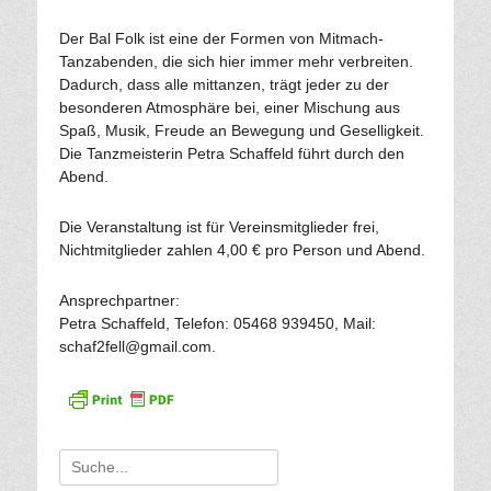
Der Bal Folk ist eine der Formen von Mitmach-
Tanzabenden, die sich hier immer mehr verbreiten.
Dadurch, dass alle mittanzen, trägt jeder zu der
besonderen Atmosphäre bei, einer Mischung aus
Spaß, Musik, Freude an Bewegung und Geselligkeit.
Die Tanzmeisterin Petra Schaffeld führt durch den
Abend.
Die Veranstaltung ist für Vereinsmitglieder frei,
Nichtmitglieder zahlen 4,00 € pro Person und Abend.
Ansprechpartner:
Petra Schaffeld, Telefon: 05468 939450, Mail:
schaf2fell@gmail.com.
Suche
für: