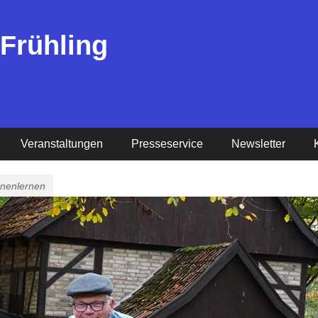
 Frühling
Veranstaltungen
Presseservice
Newsletter
nnenlernen