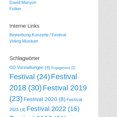
David Munyon
Folker
Interne Links
Bewerbung Konzerte / Festival
Voting Musikart
Schlagwörter
CD Vorstellungen
(4)
Engagement
(2)
Festival
Festival
(24)
2018
(30)
Festival 2019
(23)
Festival 2020
(8)
Festival
Festival 2022
(16)
2021
(4)