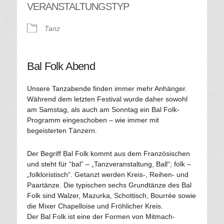
VERANSTALTUNGSTYP
Tanz
Bal Folk Abend
Unsere Tanzabende finden immer mehr Anhänger.
Während dem letzten Festival wurde daher sowohl
am Samstag, als auch am Sonntag ein Bal Folk-
Programm eingeschoben – wie immer mit
begeisterten Tänzern.
Der Begriff Bal Folk kommt aus dem Französischen
und steht für “bal” – „Tanzveranstaltung, Ball“; folk –
„folkloristisch“. Getanzt werden Kreis-, Reihen- und
Paartänze. Die typischen sechs Grundtänze des Bal
Folk sind Walzer, Mazurka, Schottisch, Bourrée sowie
die Mixer Chapelloise und Fröhlicher Kreis.
Der Bal Folk ist eine der Formen von Mitmach-