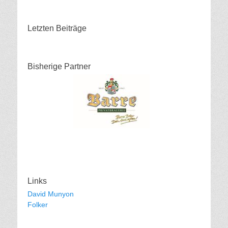
Letzten Beiträge
Bisherige Partner
Links
David Munyon
Folker