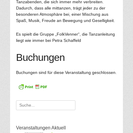
Tanzabenden, die sich immer mehr verbreiten.
Dadurch, dass alle mittanzen, trägt jeder zu der
besonderen Atmosphäre bei, einer Mischung aus
Spaß, Musik, Freude an Bewegung und Geselligkeit.
Es spielt die Gruppe „FolkVenner“, die Tanzanleitung
liegt wie immer bei Petra Schaffeld
Buchungen
Buchungen sind für diese Veranstaltung geschlossen.
Suche
für:
Veranstaltungen Aktuell