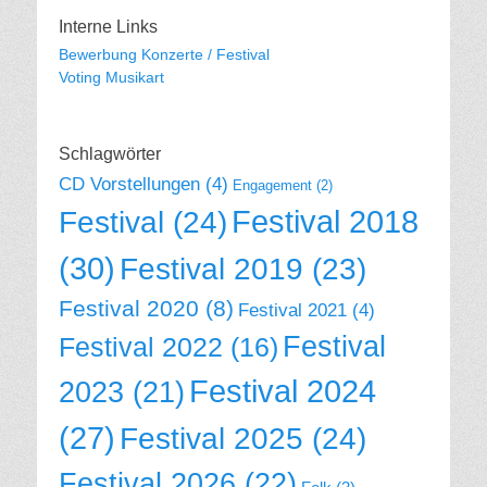
Interne Links
Bewerbung Konzerte / Festival
Voting Musikart
Schlagwörter
CD Vorstellungen
(4)
Engagement
(2)
Festival 2018
Festival
(24)
(30)
Festival 2019
(23)
Festival 2020
(8)
Festival 2021
(4)
Festival
Festival 2022
(16)
Festival 2024
2023
(21)
(27)
Festival 2025
(24)
Festival 2026
(22)