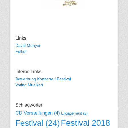
Links
David Munyon
Folker
Interne Links
Bewerbung Konzerte / Festival
Voting Musikart
Schlagwörter
CD Vorstellungen
(4)
Engagement
(2)
Festival 2018
Festival
(24)