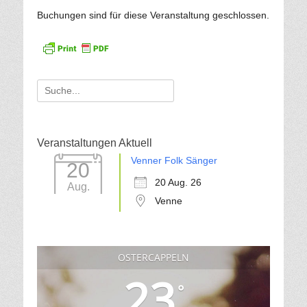
Buchungen sind für diese Veranstaltung geschlossen.
Suche
für:
Veranstaltungen Aktuell
Venner Folk Sänger
20
20 Aug. 26
Aug.
Venne
OSTERCAPPELN
23
°