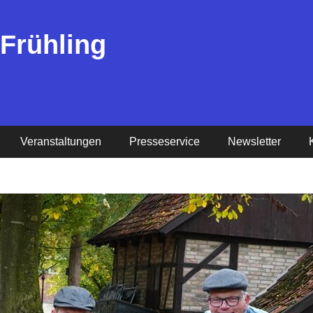
 Frühling
Veranstaltungen
Presseservice
Newsletter