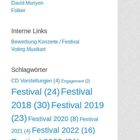
David Munyon
Folker
Interne Links
Bewerbung Konzerte / Festival
Voting Musikart
Schlagwörter
CD Vorstellungen
(4)
Engagement
(2)
Festival
Festival
(24)
2018
(30)
Festival 2019
(23)
Festival 2020
(8)
Festival
Festival 2022
(16)
2021
(4)