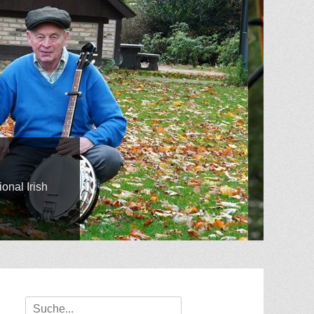
Suche