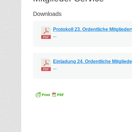
Downloads
Protokoll 23. Ordentliche Mitglied
...
Einladung 24. Ordentliche Mitglie
...